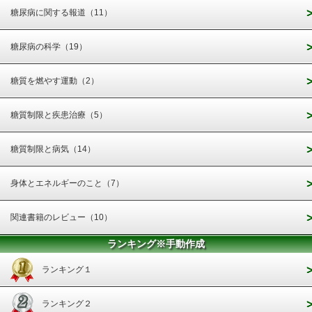
糖尿病に関する報道（11）
糖尿病の科学（19）
糖質を燃やす運動（2）
糖質制限と疾患治療（5）
糖質制限と病気（14）
身体とエネルギーのこと（7）
関連書籍のレビュー（10）
ランキング※手動作成
ランキング１
ランキング２