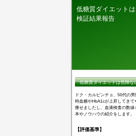
低糖質ダイエットは
検証結果報告
低糖質ダイエットは危険な
ドク・カルピンチョ、50代の男
時血糖やHbA1cが上昇してき
痩せましたし、血液検査の数値
本やノウハウの紹介をします。
【評価基準】