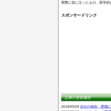
実際に役に立ったもの、医学的
スポンサードリンク
記事の更新履歴
2019/03/29
自分の病気・肥満