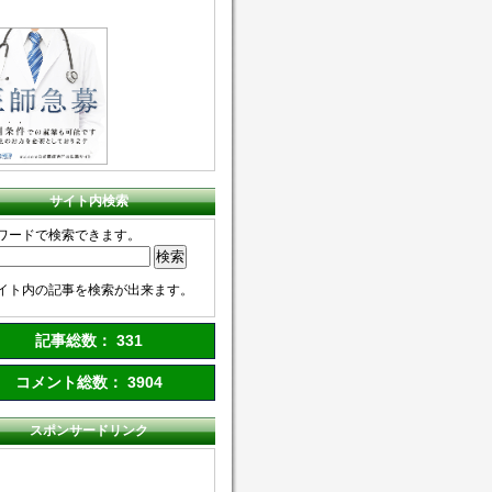
サイト内検索
ワードで検索できます。
イト内の記事を検索が出来ます。
記事総数： 331
コメント総数： 3904
スポンサードリンク