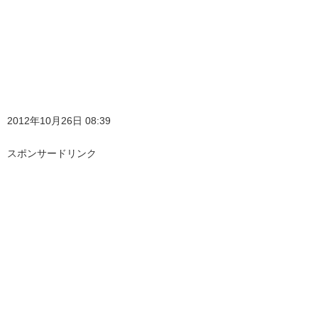
2012年10月26日 08:39
スポンサードリンク