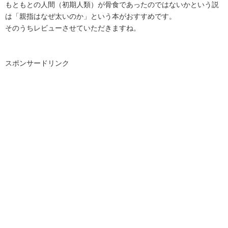
もともとの人間（初期人類）が骨食であったのではないかという説
は「親指はなぜ太いのか」という本がおすすめです。
そのうちレビューさせていただきますね。
スポンサードリンク