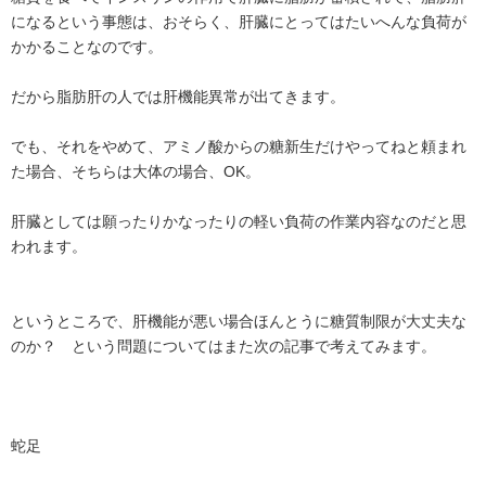
になるという事態は、おそらく、肝臓にとってはたいへんな負荷が
かかることなのです。
だから脂肪肝の人では肝機能異常が出てきます。
でも、それをやめて、アミノ酸からの糖新生だけやってねと頼まれ
た場合、そちらは大体の場合、OK。
肝臓としては願ったりかなったりの軽い負荷の作業内容なのだと思
われます。
というところで、肝機能が悪い場合ほんとうに糖質制限が大丈夫な
のか？ という問題についてはまた次の記事で考えてみます。
蛇足