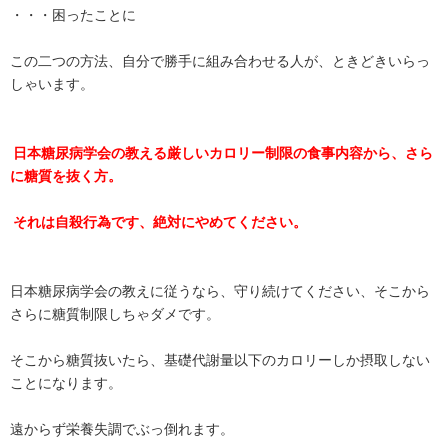
・・・困ったことに
この二つの方法、自分で勝手に組み合わせる人が、ときどきいらっ
しゃいます。
日本糖尿病学会の教える厳しいカロリー制限の食事内容から、さら
に糖質を抜く方。
それは自殺行為です、絶対にやめてください。
日本糖尿病学会の教えに従うなら、守り続けてください、そこから
さらに糖質制限しちゃダメです。
そこから糖質抜いたら、基礎代謝量以下のカロリーしか摂取しない
ことになります。
遠からず栄養失調でぶっ倒れます。