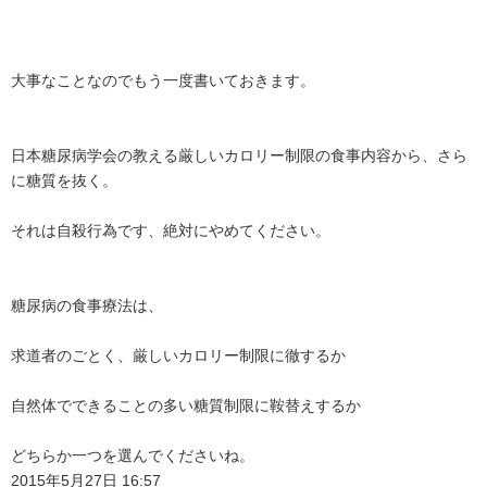
大事なことなのでもう一度書いておきます。
日本糖尿病学会の教える厳しいカロリー制限の食事内容から、さら
に糖質を抜く。
それは自殺行為です、絶対にやめてください。
糖尿病の食事療法は、
求道者のごとく、厳しいカロリー制限に徹するか
自然体でできることの多い糖質制限に鞍替えするか
どちらか一つを選んでくださいね。
2015年5月27日 16:57