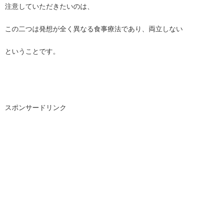
注意していただきたいのは、
この二つは発想が全く異なる食事療法であり、両立しない
ということです。
スポンサードリンク