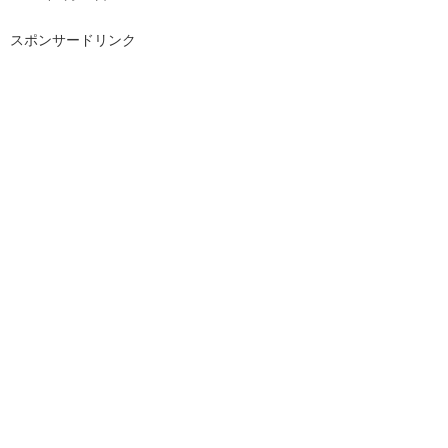
スポンサードリンク